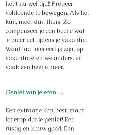
hebt nu wel tijd!! Probeer 
voldoende te 
bewegen
. Als het 
kan, meer dan thuis. Zo 
compenseer je een beetje wat 
je meer eet tijdens je vakantie. 
Want laat ons eerlijk zijn, op 
vakantie eten we anders, en 
vaak een beetje meer. 
Geniet van je eten….
Een extraatje kan best, maar 
let erop dat je 
geniet
! Eet 
rustig en kauw goed. Een 