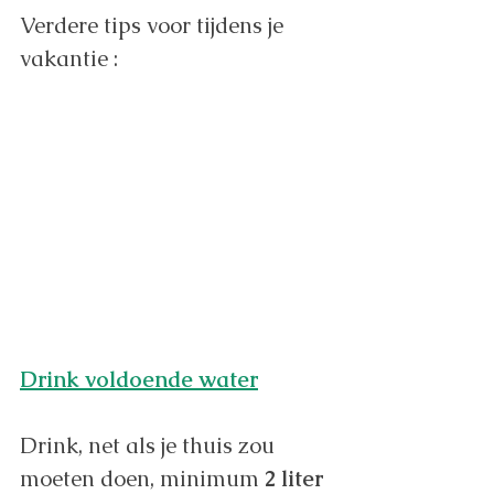
Verdere tips voor tijdens je 
vakantie :
Drink voldoende water
Drink, net als je thuis zou 
moeten doen, minimum 
2 liter 