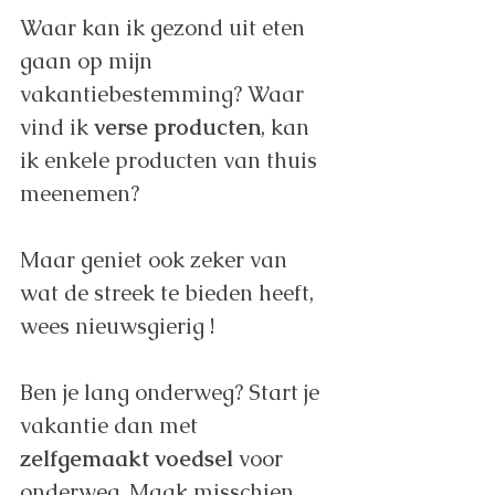
Waar kan ik gezond uit eten 
gaan op mijn 
vakantiebestemming? Waar 
vind ik 
verse producten
, kan 
ik enkele producten van thuis 
meenemen? 
Maar geniet ook zeker van 
wat de streek te bieden heeft, 
wees nieuwsgierig !
Ben je lang onderweg? Start je 
vakantie dan met 
zelfgemaakt voedsel
 voor 
onderweg. Maak misschien 