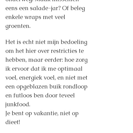
eens een salade-jar? Of beleg 
enkele wraps met veel 
groenten.
Het is echt niet mijn bedoeling 
om het hier over restricties te 
hebben, maar eerder: hoe zorg 
ik ervoor dat ik me optimaal 
voel, energiek voel, en niet met 
een opgeblazen buik rondloop 
en futloos ben door teveel 
junkfood.
Je bent op vakantie, niet op 
dieet! 