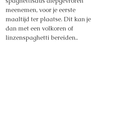
spaghettisaus diepgevroren 
meenemen, voor je eerste 
maaltijd ter plaatse. Dit kan je 
dan met een volkoren of 
linzenspaghetti bereiden..