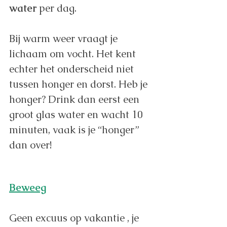
water
 per dag.
Bij warm weer vraagt je 
lichaam om vocht. Het kent 
echter het onderscheid niet 
tussen honger en dorst. Heb je 
honger? Drink dan eerst een 
groot glas water en wacht 10 
minuten, vaak is je “honger” 
dan over!
Beweeg
Geen excuus op vakantie , je 