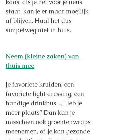
kaas, als je het voor je neus 
staat, kan je er maar moeilijk 
af blijven. Haal het dus 
simpelweg niet in huis. 
Neem (kleine zaken) van 
thuis mee
Je favoriete kruiden, een 
favoriete light dressing, een 
handige drinkbus… Heb je 
meer plaats? Dan kan je 
misschien ook groentenwraps 
meenemen, of..je kan gezonde 