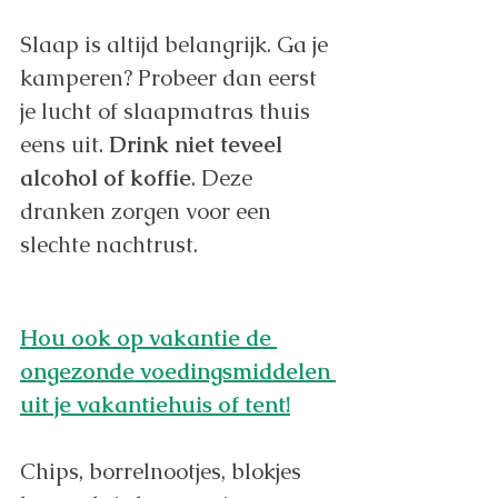
Slaap is altijd belangrijk. Ga je 
kamperen? Probeer dan eerst 
je lucht of slaapmatras thuis 
eens uit. 
Drink niet teveel 
alcohol of koffie
. Deze 
dranken zorgen voor een 
slechte nachtrust. 
Hou ook op vakantie de 
ongezonde voedingsmiddelen 
uit je vakantiehuis of tent!
Chips, borrelnootjes, blokjes 