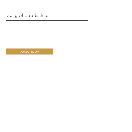
vraag of boodschap
verzenden