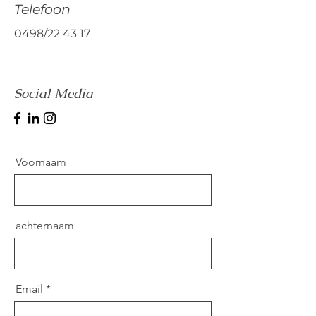
Telefoon
0498/22 43 17
Social Media
Voornaam
achternaam
Email