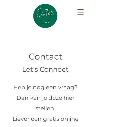
Contact
Let's Connect
Heb je nog een vraag?
Dan kan je deze hier
stellen.
Liever een gratis online