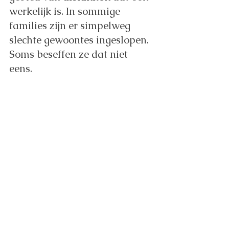
werkelijk is. In sommige 
families zijn er simpelweg 
slechte gewoontes ingeslopen. 
Soms beseffen ze dat niet 
eens. 