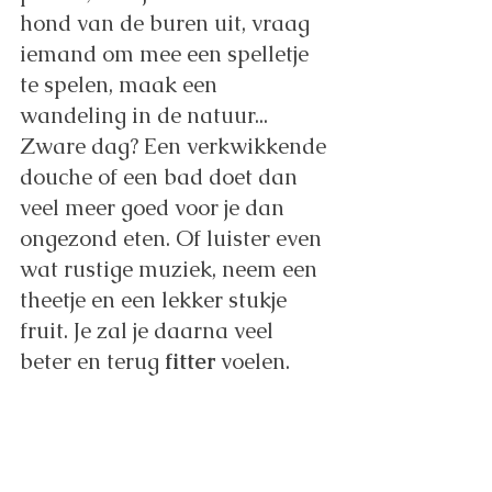
hond van de buren uit, vraag 
iemand om mee een spelletje 
te spelen, maak een 
wandeling in de natuur...
Zware dag? Een verkwikkende 
douche of een bad doet dan 
veel meer goed voor je dan 
ongezond eten. Of luister even 
wat rustige muziek, neem een 
theetje en een lekker stukje 
fruit. Je zal je daarna veel 
beter en terug 
fitter
 voelen. 