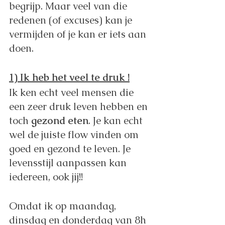
begrijp. Maar veel van die 
redenen (of excuses) kan je 
vermijden of je kan er iets aan 
doen.
1) Ik heb het veel te druk !
Ik ken echt veel mensen die 
een zeer druk leven hebben en 
toch 
gezond eten
. Je kan echt 
wel de juiste flow vinden om 
goed en gezond te leven. Je 
levensstijl aanpassen kan 
iedereen, ook jij!!
Omdat ik op maandag, 
dinsdag en donderdag van 8h 