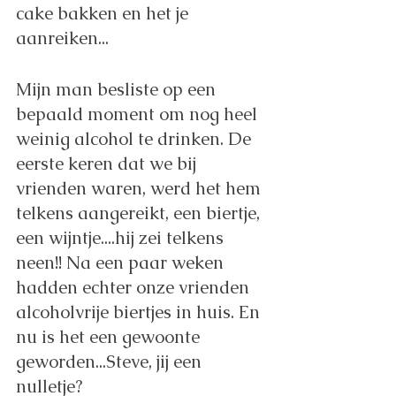
cake bakken en het je 
aanreiken...
Mijn man besliste op een 
bepaald moment om nog heel 
weinig alcohol te drinken. De 
eerste keren dat we bij 
vrienden waren, werd het hem 
telkens aangereikt, een biertje, 
een wijntje....hij zei telkens 
neen!! Na een paar weken 
hadden echter onze vrienden 
alcoholvrije biertjes in huis. En 
nu is het een gewoonte 
geworden...Steve, jij een 
nulletje? 