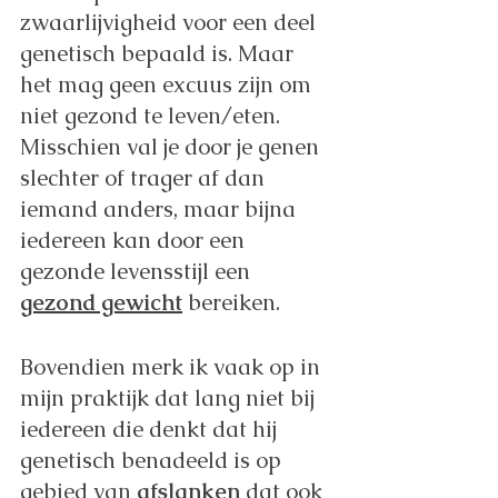
zwaarlijvigheid voor een deel 
genetisch bepaald is. Maar 
het mag geen excuus zijn om 
niet gezond te leven/eten. 
Misschien val je door je genen 
slechter of trager af dan 
iemand anders, maar bijna 
iedereen kan door een 
gezonde levensstijl een 
gezond gewicht
 bereiken. 
Bovendien merk ik vaak op in 
mijn praktijk dat lang niet bij 
iedereen die denkt dat hij 
genetisch benadeeld is op 
gebied van 
afslanken
 dat ook 