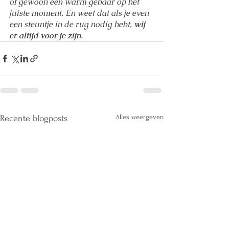
of gewoon een warm gebaar op het 
juiste moment. En weet dat als je even 
een steuntje in de rug nodig hebt, 
wij 
er altijd voor je zijn
. 
Alles weergeven
Recente blogposts