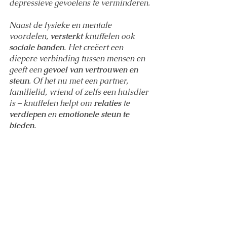
depressieve gevoelens te verminderen.
Naast de fysieke en mentale 
voordelen, 
versterkt
 knuffelen ook 
sociale banden
. Het creëert een 
diepere verbinding tussen mensen en 
geeft een 
gevoel van vertrouwen en 
steun
. Of het nu met een partner, 
familielid, vriend of zelfs een huisdier 
is – knuffelen helpt om 
relaties
 te 
verdiepen
 en 
emotionele steun te 
bieden
.