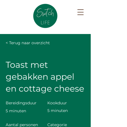
< Terug naar overzicht
Toast met
gebakken appel
en cottage cheese
Bereidingsduur
Kookduur
5 minuten
5 minuten
Aantal personen
Categorie