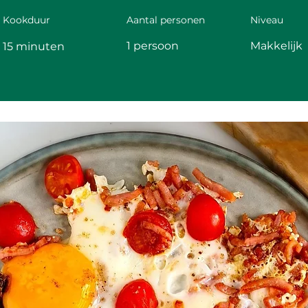
Kookduur
Aantal personen
Niveau
1 persoon
Makkelijk
15 minuten