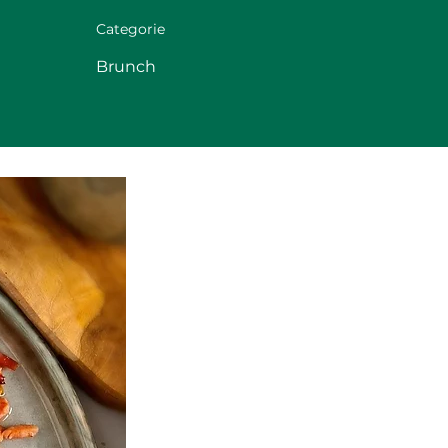
Categorie
Brunch