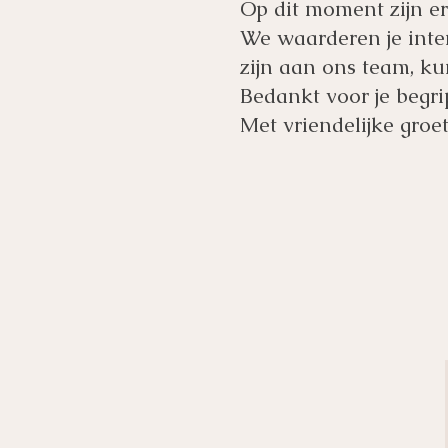
Op dit moment zijn er
We waarderen je inter
zijn aan ons team, ku
Bedankt voor je begri
Met vriendelijke groet