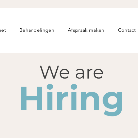
eet
Behandelingen
Afspraak maken
Contact
We are
Hiring